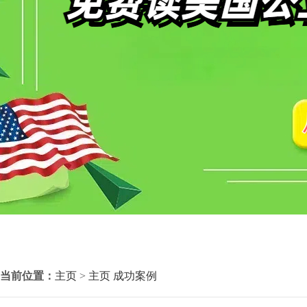
当前位置：
主页
>
主页
成功案例