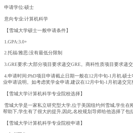
申请学位:硕士
意向专业:计算机科学
【雪城大学硕士一般申请条件】
1.GPA:3.0+
2.托福/雅思:没有最低分限制
3.GRE要求:大部分项目要求递交GRE。商科性质项目要求递交
4.申请时间:PhD项目申请截止日期一般在12月中旬-1月初,
业申请说明。如考虑奖学金申请,建议在12月中旬-1月初递交
【雪城大学计算机科学专业院校选择】
雪城大学是一家私立研究型大学,位于美国纽约州雪城,学生在刚进
帮助下,学生有了很大的提升,因此,名校规划导师给他选择了
【雪城大学计算机科学专业院校申请】