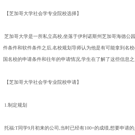
【芝加哥大学社会学专业院校选择】
芝加哥大学是一所私立高校,坐落于伊利诺斯州芝加哥海德公园
件条件和软件条件之后,名校规划导师认为他是有可能拿到名校of
国名校的申请条件和往年的申请情况,学生在了解了这些信息之
【芝加哥大学社会学专业院校申请】
1.制定规划
托福:T同学9月初来的公司,当时已经有100+的成绩,想要申请