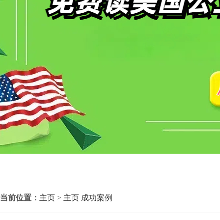
当前位置：
主页
>
主页
成功案例