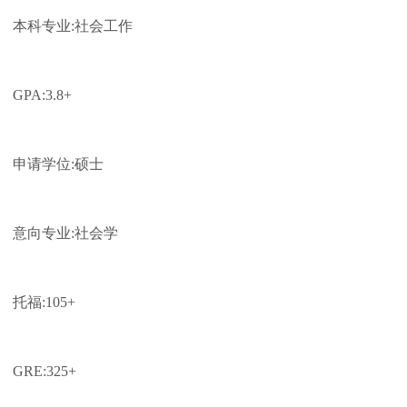
本科专业:社会工作
GPA:3.8+
申请学位:硕士
意向专业:社会学
托福:105+
GRE:325+