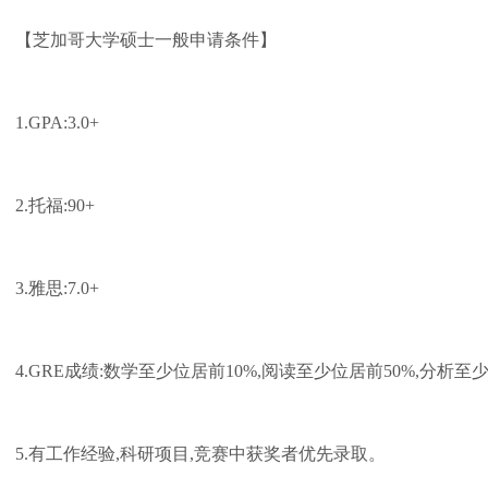
【芝加哥大学硕士一般申请条件】
1.GPA:3.0+
2.托福:90+
3.雅思:7.0+
4.GRE成绩:数学至少位居前10%,阅读至少位居前50%,分析至少
5.有工作经验,科研项目,竞赛中获奖者优先录取。